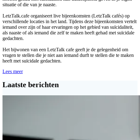
situatie of die van je naaste.
LetzTalk.cafe organiseert live bijeenkomsten (LetzTalk cafés) op
verschillende locaties in het land. Tijdens deze bijeenkomsten vertelt
iemand over zijn of haar ervaringen op het gebied van suïcidaliteit,
als naaste of als iemand die zelf te maken heeft gehad met suïcidale
gedachten.
Het bijwonen van een LetzTalk cafe geeft je de gelegenheid om
vragen te stellen die je niet aan iemand durft te stellen die te maken
heeft met suïcidale gedachten.
Lees meer
Laatste berichten