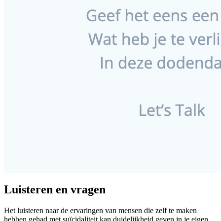
Luisteren en vragen
Het luisteren naar de ervaringen van mensen die zelf te maken
hebben gehad met suïcidaliteit kan duidelijkheid geven in je eigen