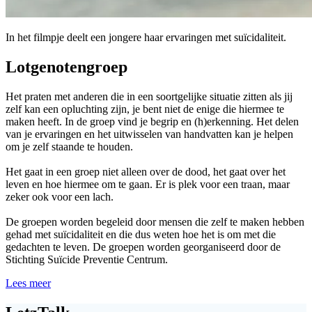
In het filmpje deelt een jongere haar ervaringen met suïcidaliteit.
Lotgenotengroep
Het praten met anderen die in een soortgelijke situatie zitten als jij
zelf kan een opluchting zijn, je bent niet de enige die hiermee te
maken heeft. In de groep vind je begrip en (h)erkenning. Het delen
van je ervaringen en het uitwisselen van handvatten kan je helpen
om je zelf staande te houden.
Het gaat in een groep niet alleen over de dood, het gaat over het
leven en hoe hiermee om te gaan. Er is plek voor een traan, maar
zeker ook voor een lach.
De groepen worden begeleid door mensen die zelf te maken hebben
gehad met suïcidaliteit en die dus weten hoe het is om met die
gedachten te leven. De groepen worden georganiseerd door de
Stichting Suïcide Preventie Centrum.
Lees meer