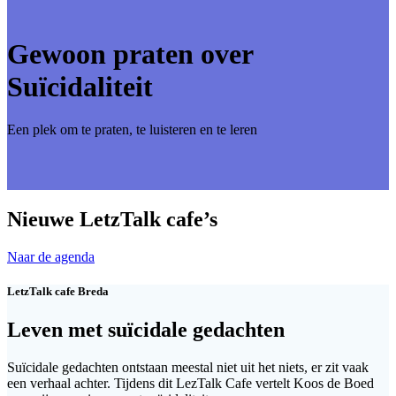
Gewoon praten over
Suïcidaliteit
Een plek om te praten, te luisteren en te leren
Nieuwe LetzTalk cafe’s
Naar de agenda
LetzTalk cafe Breda
Leven met suïcidale gedachten
Suïcidale gedachten ontstaan meestal niet uit het niets, er zit vaak
een verhaal achter. Tijdens dit LezTalk Cafe vertelt Koos de Boed