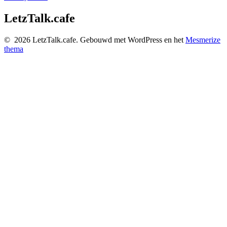
LetzTalk.cafe
© 2026 LetzTalk.cafe. Gebouwd met WordPress en het
Mesmerize
thema