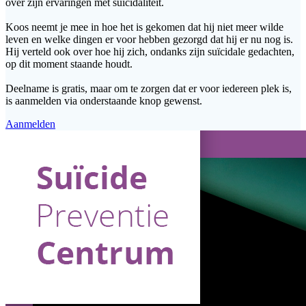
over zijn ervaringen met suïcidaliteit.
Koos neemt je mee in hoe het is gekomen dat hij niet meer wilde
leven en welke dingen er voor hebben gezorgd dat hij er nu nog is.
Hij verteld ook over hoe hij zich, ondanks zijn suïcidale gedachten,
op dit moment staande houdt.
Deelname is gratis, maar om te zorgen dat er voor iedereen plek is,
is aanmelden via onderstaande knop gewenst.
Aanmelden