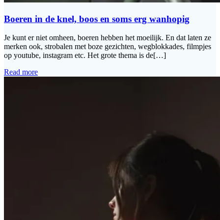
Boeren in de knel, boos en soms erg wanhopig
Je kunt er niet omheen, boeren hebben het moeilijk. En dat laten ze
merken ook, strobalen met boze gezichten, wegblokkades, filmpjes
op youtube, instagram etc. Het grote thema is de[…]
Read more